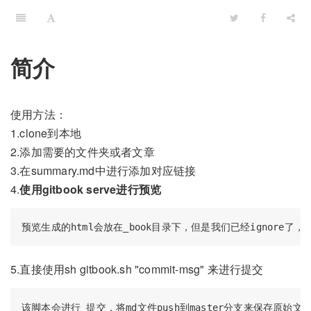
简介
使用方法：
1.clone到本地
2.添加需要的文件夹或者文章
3.在summary.md中进行添加对应链接
4.
使用gitbook serve进行预览
5.直接使用sh gitbook.sh "commit-msg" 来进行提交