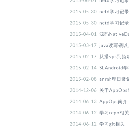
2015-06-01
netd学习记录
2015-05-30
netd学习记录
2015-05-30
netd学习记录
2015-04-01
源码NativeD
2015-03-17
java读写锁
2015-02-17
从搭vps到搭
2015-02-14
SEAndroi
2015-02-08
anr处理日常
2014-12-06
关于AppOps
2014-06-13
AppOps简介
2014-06-12
学习repo相
2014-06-12
学习git相关