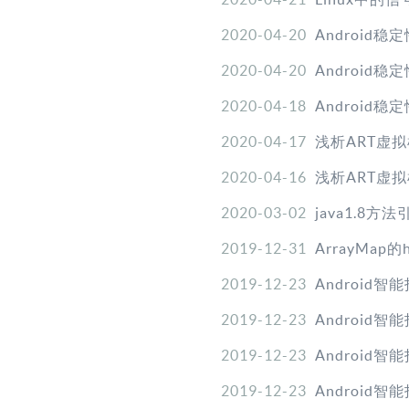
2020-04-20
Android稳定性之
2020-04-20
Android稳定性
2020-04-18
Android稳
2020-04-17
浅析ART虚
2020-04-16
浅析ART虚
2020-03-02
java1.8方
2019-12-31
ArrayMa
2019-12-23
Android智能
2019-12-23
Android智
2019-12-23
Android智
2019-12-23
Android智