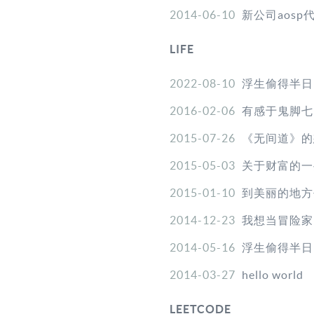
2014-06-10
新公司aosp
LIFE
2022-08-10
浮生偷得半日
2016-02-06
有感于鬼脚七
2015-07-26
《无间道》的
2015-05-03
关于财富的一
2015-01-10
到美丽的地方
2014-12-23
我想当冒险家
2014-05-16
浮生偷得半日
2014-03-27
hello world
LEETCODE