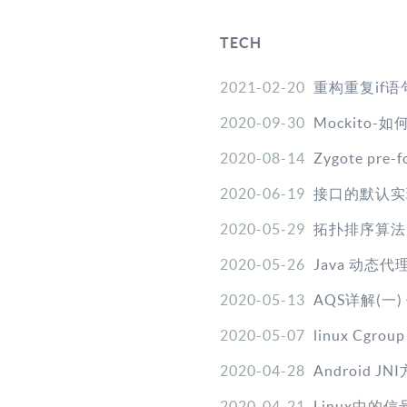
TECH
2021-02-20
重构重复if
2020-09-30
Mockito
2020-08-14
Zygote pr
2020-06-19
接口的默认实现(D
2020-05-29
拓扑排序算法
2020-05-26
Java 动态
2020-05-13
AQS详解(一)
2020-05-07
linux Cgro
2020-04-28
Android J
2020-04-21
Linux中的信