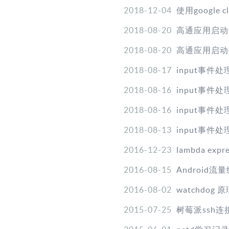
2018-12-04
使用google 
2018-08-20
高通应用启动优化
2018-08-20
高通应用启动优化
2018-08-17
input事件处
2018-08-16
input事件处
2018-08-16
input事件处
2018-08-13
input事件
2016-12-23
lambda expre
2016-08-15
Android
2016-08-02
watchdog 
2015-07-25
树莓派ssh连